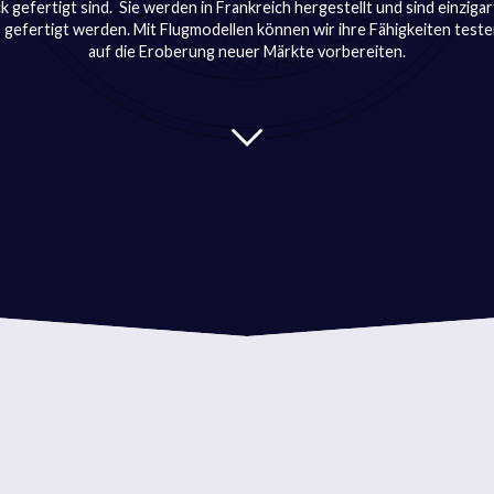
 gefertigt sind. Sie werden in Frankreich hergestellt und sind einzigart
gefertigt werden. Mit Flugmodellen können wir ihre Fähigkeiten test
auf die Eroberung neuer Märkte vorbereiten.