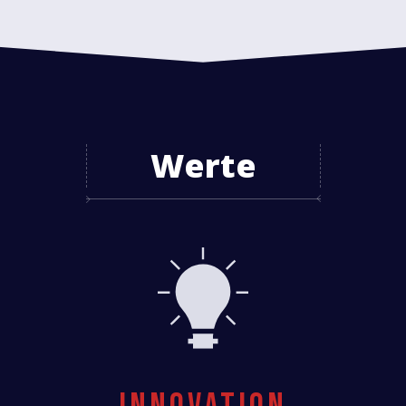
Werte