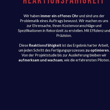
REAKTIONSFÄHIGKEIT
Wir haben
immer ein offenes Ohr
und sind uns der
Problematik eines Auftrags bewusst. Wir machen es uns
zur Ehrensache, Ihnen Kostenvoranschläge und
Spezifikationen in Rekordzeit zu erstellen. Mit Effizienz un
Präzision.
Diese
Reaktionsfähigkeit
ist das Ergebnis harter Arbeit,
um jeden Schritt des Fertigungsprozesses
zu optimieren
.
Von der Projektstudie bis zur Auslieferung bleiben wir
aufmerksam und wachsam
, wie die erfahrensten Piloten.