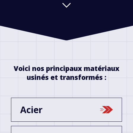
Voici nos principaux matériaux
usinés et transformés :
Acier