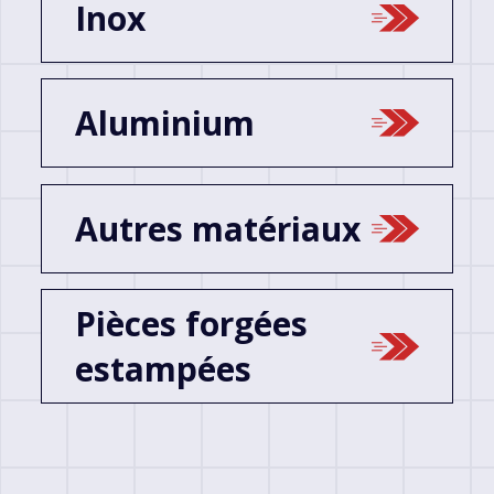
Inox
Aluminium
Autres matériaux
Pièces forgées
estampées