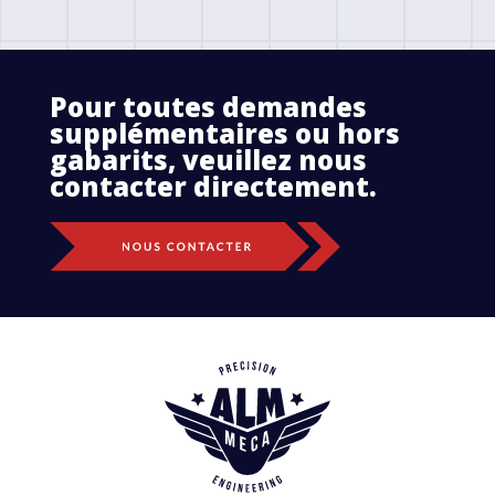
Pour toutes demandes
supplémentaires ou hors
gabarits, veuillez nous
contacter directement.