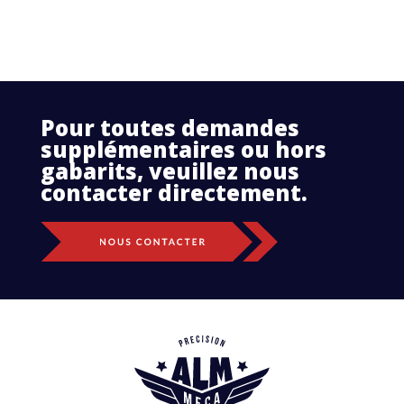
Pour toutes demandes
supplémentaires ou hors
gabarits, veuillez nous
contacter directement.