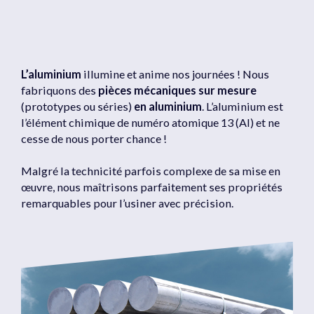
L’aluminium
illumine et anime nos journées ! Nous
fabriquons des
pièces mécaniques sur mesure
(prototypes ou séries)
en aluminium
. L’aluminium est
l’élément chimique de numéro atomique 13 (Al) et ne
cesse de nous porter chance !
Malgré la technicité parfois complexe de sa mise en
œuvre, nous maîtrisons parfaitement ses propriétés
remarquables pour l’usiner avec précision.