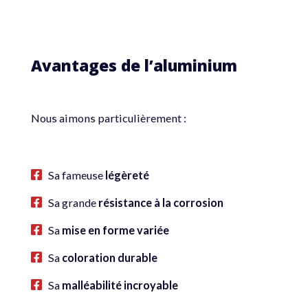
Avantages de l’aluminium
Nous aimons particulièrement :
Sa fameuse
légèreté
Sa grande
résistance à la corrosion
Sa
mise en forme variée
Sa
coloration durable
Sa
malléabilité incroyable