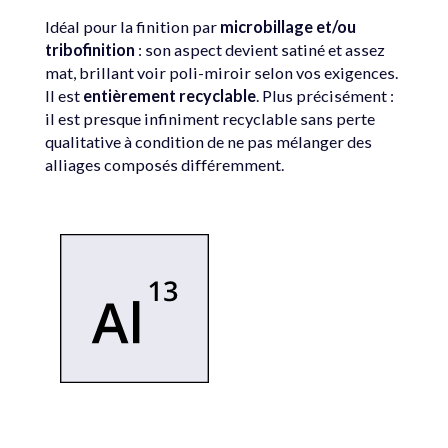
Idéal pour la finition par
microbillage et/ou
tribofinition
: son aspect devient satiné et assez
mat, brillant voir poli-miroir selon vos exigences.
Il est
entièrement recyclable
. Plus précisément :
il est presque infiniment recyclable sans perte
qualitative à condition de ne pas mélanger des
alliages composés différemment.