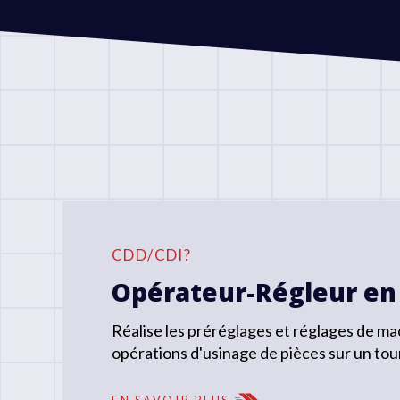
CDD/CDI?
Opérateur-Régleur en
Réalise les préréglages et réglages de ma
opérations d'usinage de pièces sur un to
EN SAVOIR PLUS