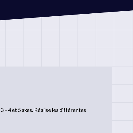
 4 et 5 axes. Réalise les différentes