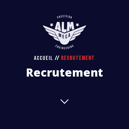
ACCUEIL
//
RECRUTEMENT
Recrutement