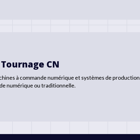
 Tournage CN
achines à commande numérique et systèmes de production. 
de numérique ou traditionnelle.