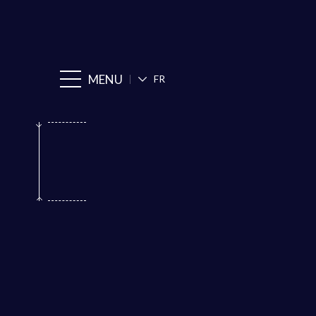
MENU
FR