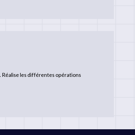
Réalise les différentes opérations