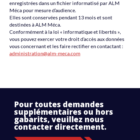
enregistrées dans un fichier informatisé par ALM
Méca pour mesure d’audience.
Elles sont conservées pendant 13 mois et sont
destinées à ALM Méca.
Conformément à la loi « informatique et libertés »,
vous pouvez exercer votre droit d’accès aux données
vous concernant et les faire rectifier en contactant :
administration@alm-meca.com
Pour toutes demandes
supplémentaires ou hors
gabarits, veuillez nous
contacter directement.