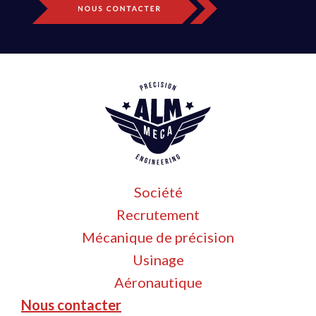
Société
Recrutement
Mécanique de précision
Usinage
Aéronautique
Nous contacter