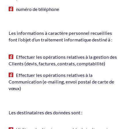
numéro de téléphone
Les informations à caractère personnel recueillies
font l’objet d’un traitement informatique destiné à :
Effectuer les opérations relatives à la gestion des
Clients (devis, factures, contrats, comptabilité)
Effectuer les opérations relatives à la
Communication (e-mailing, envoi postal de carte de
vœux)
Les destinataires des données sont :