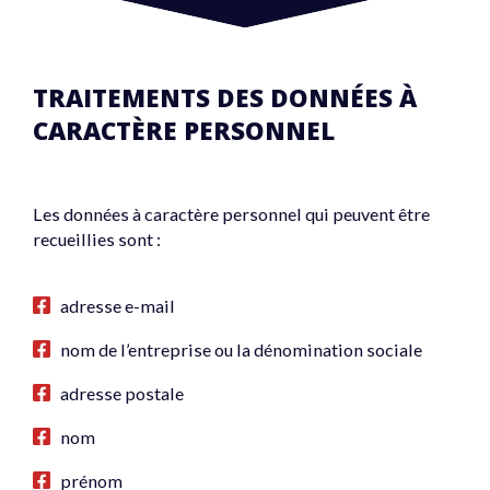
TRAITEMENTS DES DONNÉES À
CARACTÈRE PERSONNEL
Les données à caractère personnel qui peuvent être
recueillies sont :
adresse e-mail
nom de l’entreprise ou la dénomination sociale
adresse postale
nom
prénom