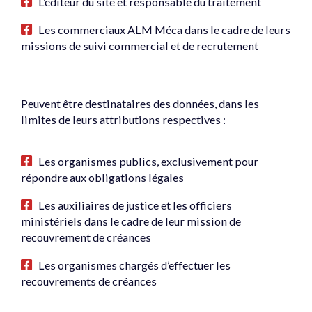
L’éditeur du site et responsable du traitement
Les commerciaux ALM Méca dans le cadre de leurs
missions de suivi commercial et de recrutement
Peuvent être destinataires des données, dans les
limites de leurs attributions respectives :
Les organismes publics, exclusivement pour
répondre aux obligations légales
Les auxiliaires de justice et les officiers
ministériels dans le cadre de leur mission de
recouvrement de créances
Les organismes chargés d’effectuer les
recouvrements de créances