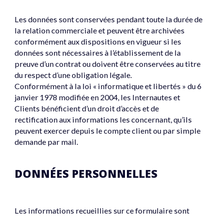
Les données sont conservées pendant toute la durée de
la relation commerciale et peuvent être archivées
conformément aux dispositions en vigueur si les
données sont nécessaires à l’établissement de la
preuve d’un contrat ou doivent être conservées au titre
du respect d’une obligation légale.
Conformément à la loi « informatique et libertés » du 6
janvier 1978 modifiée en 2004, les Internautes et
Clients bénéficient d’un droit d’accès et de
rectification aux informations les concernant, qu’ils
peuvent exercer depuis le compte client ou par simple
demande par mail.
DONNÉES PERSONNELLES
Les informations recueillies sur ce formulaire sont