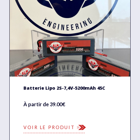
Batterie Lipo 2S-7,4V-5200mAh 45C
À partir de 39.00€
VOIR LE PRODUIT