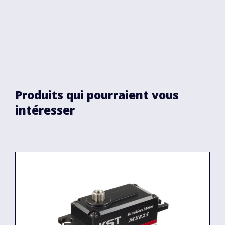
Produits qui pourraient vous
intéresser