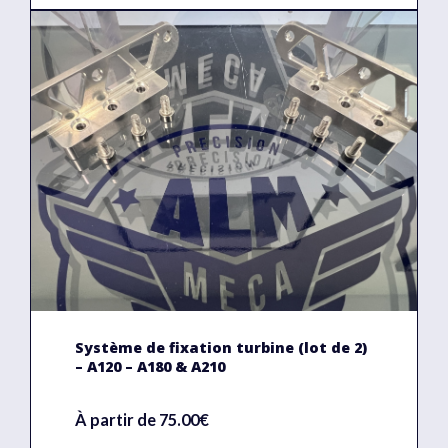
Système de fixation turbine (lot de 2)
– A120 – A180 & A210
À partir de 75.00€