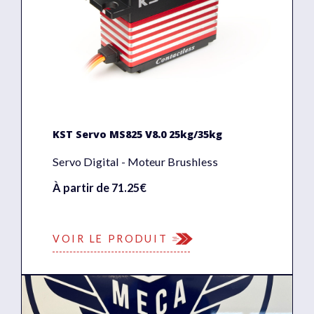
KST Servo MS825 V8.0 25kg/35kg
Servo Digital - Moteur Brushless
À partir de 71.25€
VOIR LE PRODUIT