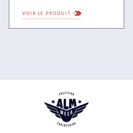
VOIR LE PRODUIT