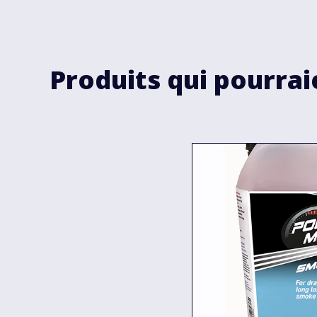
Produits qui pourrai