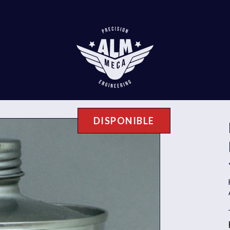
DISPONIBLE