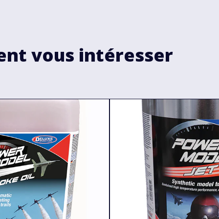
ent vous intéresser