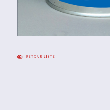
RETOUR LISTE