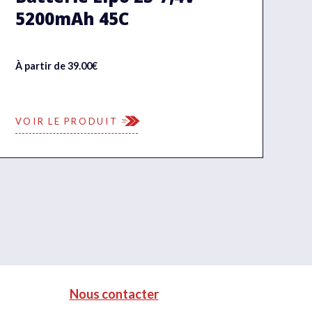
5200mAh 45C
À partir de 39.00€
VOIR LE PRODUIT
Nous contacter