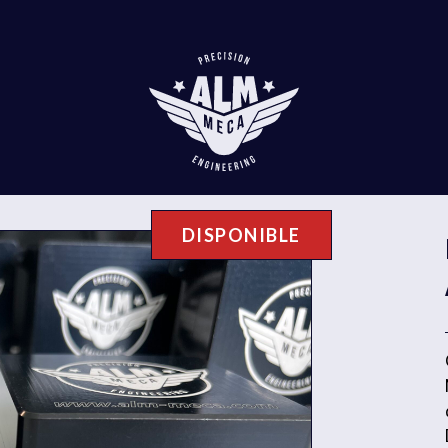
DISPONIBLE