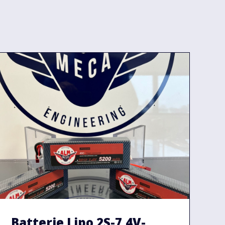
Batterie Lipo 2S-7,4V-