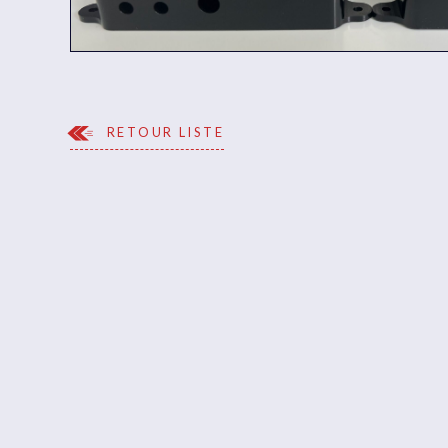
RETOUR LISTE